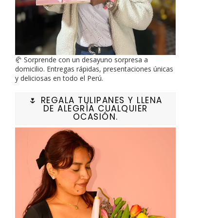
🥐 Sorprende con un desayuno sorpresa a
domicilio. Entregas rápidas, presentaciones únicas
y deliciosas en todo el Perú.
🌷 REGALA TULIPANES Y LLENA
DE ALEGRÍA CUALQUIER
OCASIÓN.