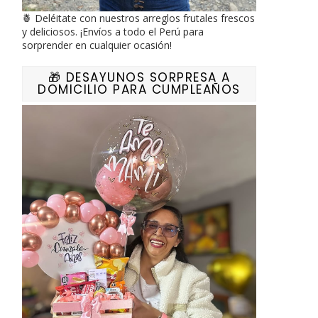
🍍 Deléitate con nuestros arreglos frutales frescos
y deliciosos. ¡Envíos a todo el Perú para
sorprender en cualquier ocasión!
🎁 DESAYUNOS SORPRESA A
DOMICILIO PARA CUMPLEAÑOS