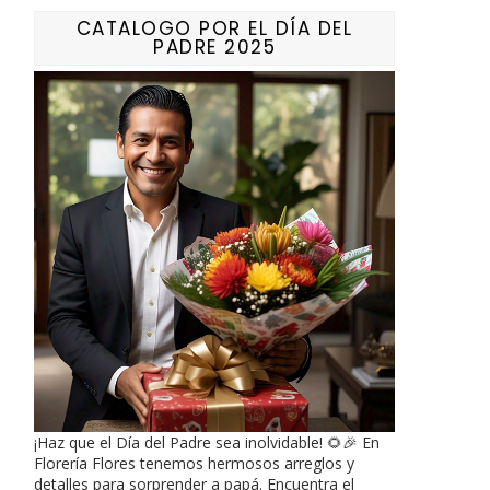
CATALOGO POR EL DÍA DEL
PADRE 2025
¡Haz que el Día del Padre sea inolvidable! 🌻🎉 En
Florería Flores tenemos hermosos arreglos y
detalles para sorprender a papá. Encuentra el