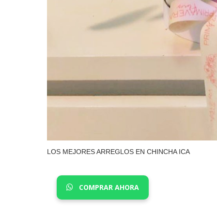
LOS MEJORES ARREGLOS EN CHINCHA ICA
COMPRAR AHORA