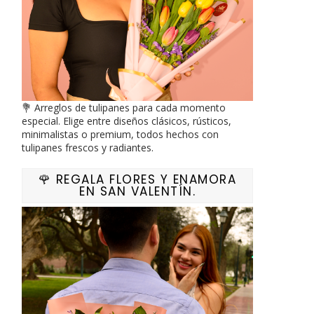
💐 Arreglos de tulipanes para cada momento
especial. Elige entre diseños clásicos, rústicos,
minimalistas o premium, todos hechos con
tulipanes frescos y radiantes.
🌹 REGALA FLORES Y ENAMORA
EN SAN VALENTÍN.