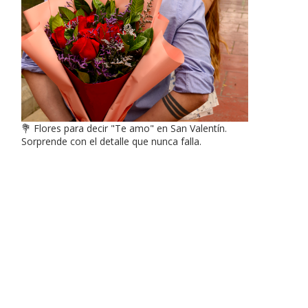
💐 Flores para decir "Te amo" en San Valentín.
Sorprende con el detalle que nunca falla.