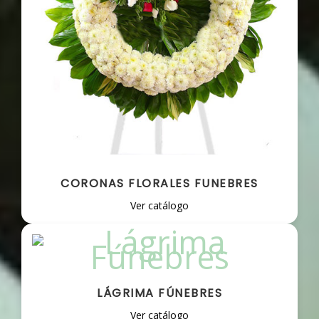
CORONAS FLORALES FUNEBRES
Ver catálogo
LÁGRIMA FÚNEBRES
Ver catálogo