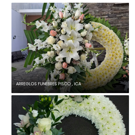
ARREGLOS FUNEBRES PISCO , ICA