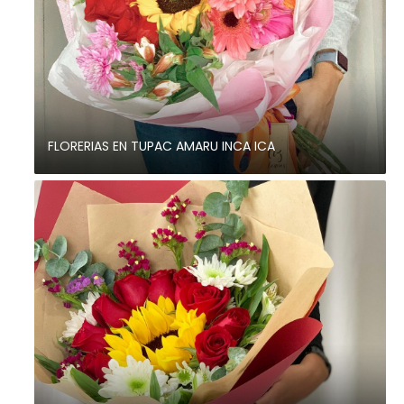
FLORERIAS EN TUPAC AMARU INCA ICA