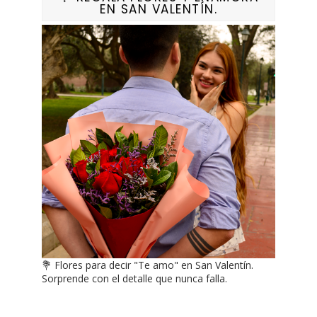
EN SAN VALENTÍN.
💐 Flores para decir "Te amo" en San Valentín.
Sorprende con el detalle que nunca falla.