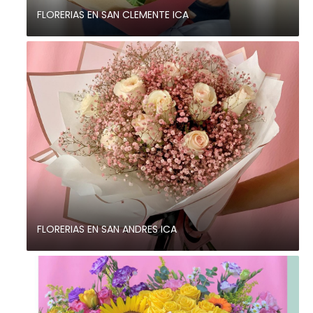
FLORERIAS EN SAN CLEMENTE ICA
FLORERIAS EN SAN ANDRES ICA