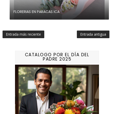
FLORERIAS EN PARACAS ICA
Entrada más reciente
Entrada antigua
CATALOGO POR EL DÍA DEL
PADRE 2025