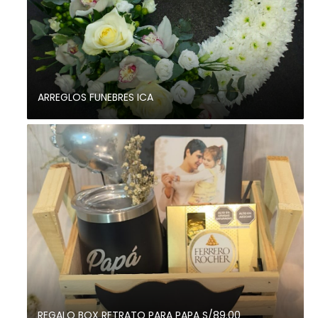
ARREGLOS FUNEBRES ICA
REGALO BOX RETRATO PARA PAPA S/89.00