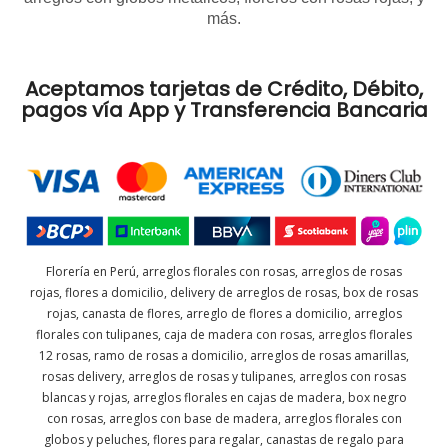
más.
Aceptamos tarjetas de Crédito, Débito,
pagos vía App y Transferencia Bancaria
Florería en Perú, arreglos florales con rosas, arreglos de rosas
rojas, flores a domicilio, delivery de arreglos de rosas, box de rosas
rojas, canasta de flores, arreglo de flores a domicilio, arreglos
florales con tulipanes, caja de madera con rosas, arreglos florales
12 rosas, ramo de rosas a domicilio, arreglos de rosas amarillas,
rosas delivery, arreglos de rosas y tulipanes, arreglos con rosas
blancas y rojas, arreglos florales en cajas de madera, box negro
con rosas, arreglos con base de madera, arreglos florales con
globos y peluches, flores para regalar, canastas de regalo para