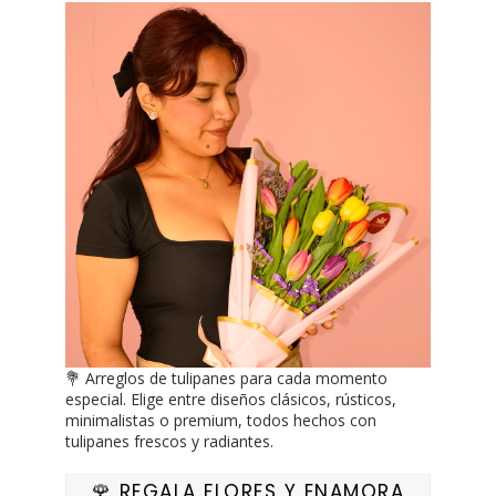
💐 Arreglos de tulipanes para cada momento
especial. Elige entre diseños clásicos, rústicos,
minimalistas o premium, todos hechos con
tulipanes frescos y radiantes.
🌹 REGALA FLORES Y ENAMORA