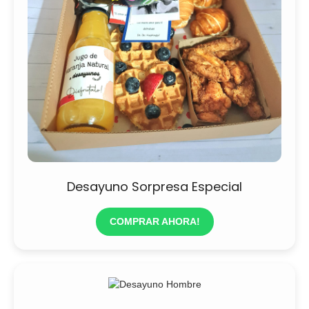
Desayuno Sorpresa Especial
COMPRAR AHORA!