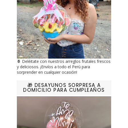
🍍 Deléitate con nuestros arreglos frutales frescos
y deliciosos. ¡Envíos a todo el Perú para
sorprender en cualquier ocasión!
🎁 DESAYUNOS SORPRESA A
DOMICILIO PARA CUMPLEAÑOS