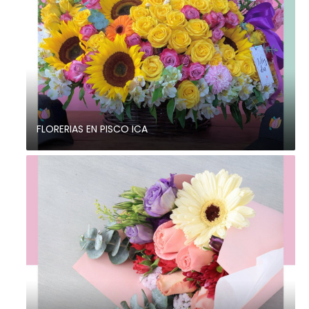
FLORERIAS EN PISCO ICA