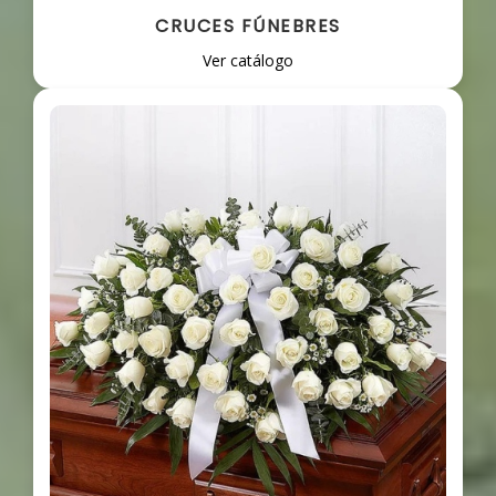
CRUCES FÚNEBRES
Ver catálogo