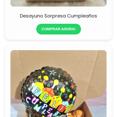
Desayuno Sorpresa Cumpleaños
COMPRAR AHORA!