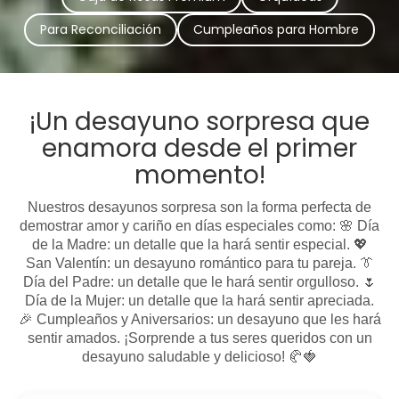
Para Reconciliación
Cumpleaños para Hombre
¡Un desayuno sorpresa que
enamora desde el primer
momento!
Nuestros desayunos sorpresa son la forma perfecta de
demostrar amor y cariño en días especiales como: 🌸 Día
de la Madre: un detalle que la hará sentir especial. 💖
San Valentín: un desayuno romántico para tu pareja. 👔
Día del Padre: un detalle que le hará sentir orgulloso. 🌷
Día de la Mujer: un detalle que la hará sentir apreciada.
🎉 Cumpleaños y Aniversarios: un desayuno que les hará
sentir amados. ¡Sorprende a tus seres queridos con un
desayuno saludable y delicioso! 🥐🍓