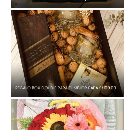
REGALO BOX DOUBLE PARA EL MEJOR PAPA S/199.00