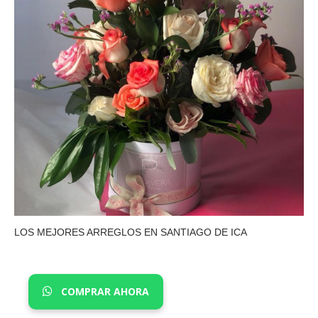
LOS MEJORES ARREGLOS EN SANTIAGO DE ICA
COMPRAR AHORA