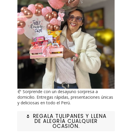
🥐 Sorprende con un desayuno sorpresa a
domicilio. Entregas rápidas, presentaciones únicas
y deliciosas en todo el Perú.
🌷 REGALA TULIPANES Y LLENA
DE ALEGRÍA CUALQUIER
OCASIÓN.