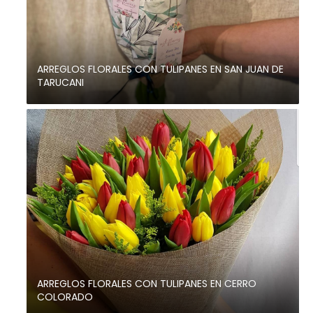
ARREGLOS FLORALES CON TULIPANES EN SAN JUAN DE
TARUCANI
ARREGLOS FLORALES CON TULIPANES EN CERRO
COLORADO