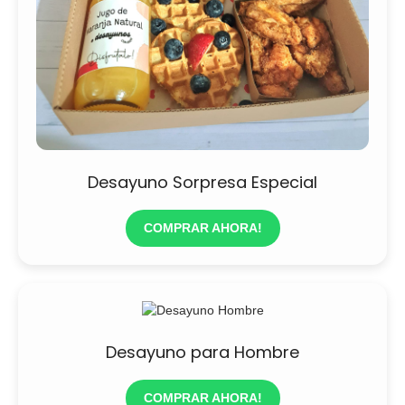
Desayuno Sorpresa Especial
COMPRAR AHORA!
Desayuno para Hombre
COMPRAR AHORA!