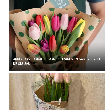
ARREGLOS FLORALES CON TULIPANES EN SANTA ISABEL
DE SIGUAS