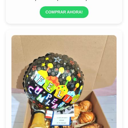
COMPRAR AHORA!