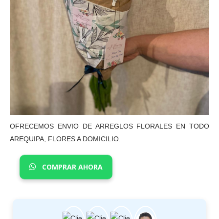
OFRECEMOS ENVIO DE ARREGLOS FLORALES EN TODO
AREQUIPA, FLORES A DOMICILIO.
COMPRAR AHORA