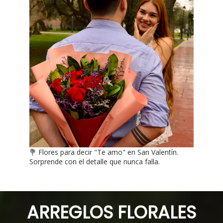
💐 Flores para decir "Te amo" en San Valentín.
Sorprende con el detalle que nunca falla.
ARREGLOS FLORALES