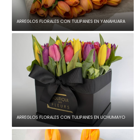
ARREGLOS FLORALES CON TULIPANES EN YANAHUARA
ARREGLOS FLORALES CON TULIPANES EN UCHUMAYO