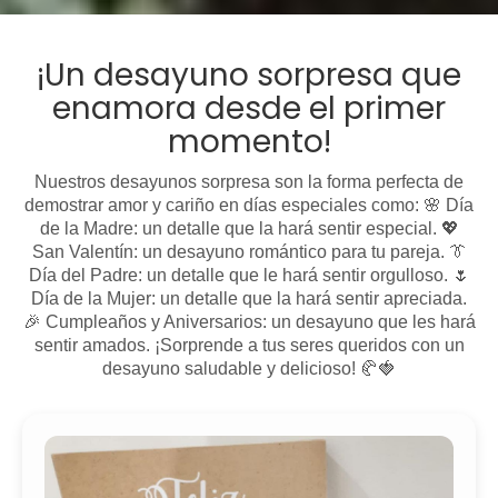
¡Un desayuno sorpresa que
enamora desde el primer
momento!
Nuestros desayunos sorpresa son la forma perfecta de
demostrar amor y cariño en días especiales como: 🌸 Día
de la Madre: un detalle que la hará sentir especial. 💖
San Valentín: un desayuno romántico para tu pareja. 👔
Día del Padre: un detalle que le hará sentir orgulloso. 🌷
Día de la Mujer: un detalle que la hará sentir apreciada.
🎉 Cumpleaños y Aniversarios: un desayuno que les hará
sentir amados. ¡Sorprende a tus seres queridos con un
desayuno saludable y delicioso! 🥐🍓