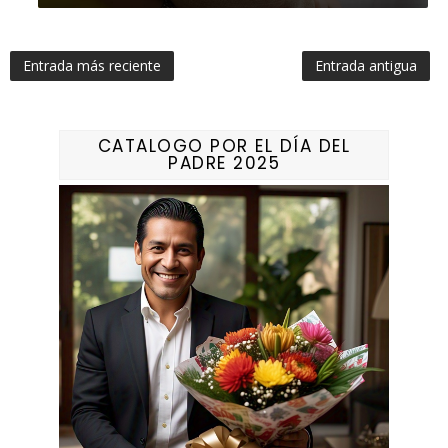
Entrada más reciente
Entrada antigua
CATALOGO POR EL DÍA DEL
PADRE 2025