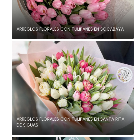
ARREGLOS FLORALES CON TULIPANES EN SOCABAYA
ARREGLOS FLORALES CON TULIPANES EN SANTA RITA
DE SIGUAS