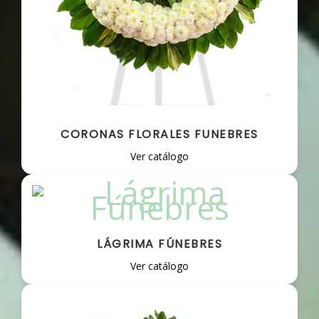
CORONAS FLORALES FUNEBRES
Ver catálogo
LÁGRIMA FÚNEBRES
Ver catálogo