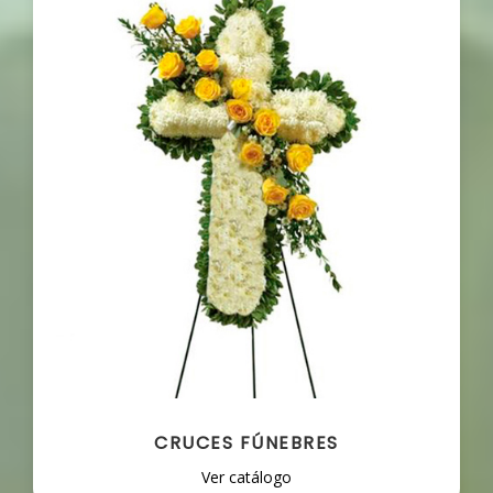
CRUCES FÚNEBRES
Ver catálogo