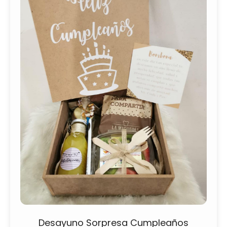
Desayuno Sorpresa Cumpleaños