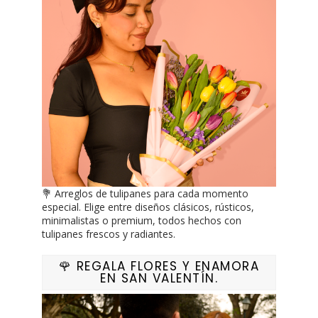
💐 Arreglos de tulipanes para cada momento
especial. Elige entre diseños clásicos, rústicos,
minimalistas o premium, todos hechos con
tulipanes frescos y radiantes.
🌹 REGALA FLORES Y ENAMORA
EN SAN VALENTÍN.