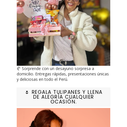
🥐 Sorprende con un desayuno sorpresa a
domicilio. Entregas rápidas, presentaciones únicas
y deliciosas en todo el Perú.
🌷 REGALA TULIPANES Y LLENA
DE ALEGRÍA CUALQUIER
OCASIÓN.