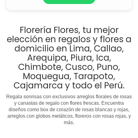
Florería Flores, tu mejor
elección en regalos y flores a
domicilio en Lima, Callao,
Arequipa, Piura, Ica,
Chimbote, Cusco, Puno,
Moquegua, Tarapoto,
Cajamarca y todo el Perú.
Regala sonrisas con exclusivos arreglos florales de rosas
y canastas de regalo con flores frescas. Encuentra
diseños como box de corazón de rosas blancas y rojas,
arreglos con globos metálicos, floreros con rosas rojas, y
más.