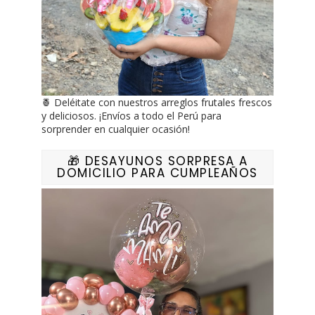
🍍 Deléitate con nuestros arreglos frutales frescos
y deliciosos. ¡Envíos a todo el Perú para
sorprender en cualquier ocasión!
🎁 DESAYUNOS SORPRESA A
DOMICILIO PARA CUMPLEAÑOS