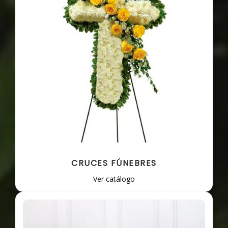
CRUCES FÚNEBRES
Ver catálogo