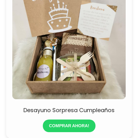
Desayuno Sorpresa Cumpleaños
COMPRAR AHORA!