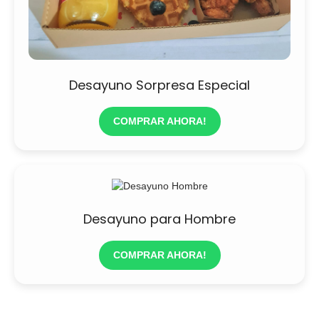
Desayuno Sorpresa Especial
COMPRAR AHORA!
Desayuno para Hombre
COMPRAR AHORA!