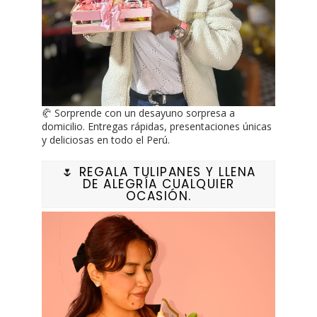
🥐 Sorprende con un desayuno sorpresa a
domicilio. Entregas rápidas, presentaciones únicas
y deliciosas en todo el Perú.
🌷 REGALA TULIPANES Y LLENA
DE ALEGRÍA CUALQUIER
OCASIÓN.