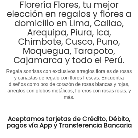
Florería Flores, tu mejor
elección en regalos y flores a
domicilio en Lima, Callao,
Arequipa, Piura, Ica,
Chimbote, Cusco, Puno,
Moquegua, Tarapoto,
Cajamarca y todo el Perú.
Regala sonrisas con exclusivos arreglos florales de rosas
y canastas de regalo con flores frescas. Encuentra
diseños como box de corazón de rosas blancas y rojas,
arreglos con globos metálicos, floreros con rosas rojas, y
más.
Aceptamos tarjetas de Crédito, Débito,
pagos vía App y Transferencia Bancaria