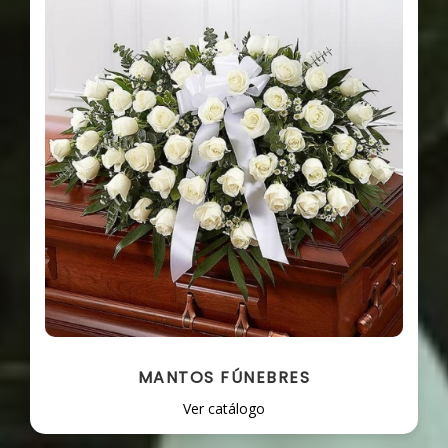
MANTOS FÚNEBRES
Ver catálogo