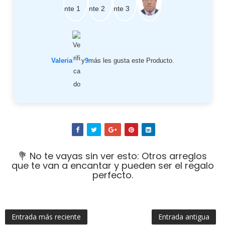
Valeria
y
9
más les gusta este Producto.
💐 No te vayas sin ver esto: Otros arreglos
que te van a encantar y pueden ser el regalo
perfecto.
Entrada más reciente
Entrada antigua