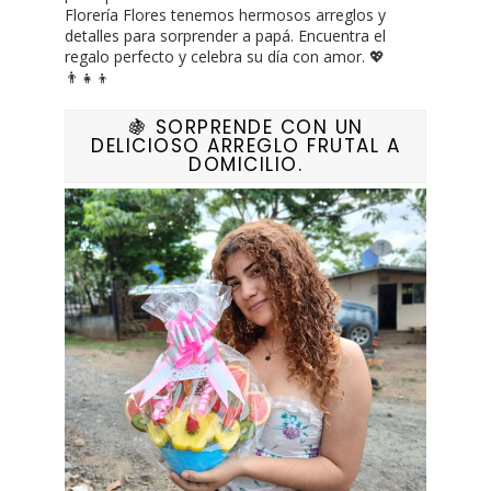
Florería Flores tenemos hermosos arreglos y
detalles para sorprender a papá. Encuentra el
regalo perfecto y celebra su día con amor. 💖
👨‍👧‍👦
🍇 SORPRENDE CON UN
DELICIOSO ARREGLO FRUTAL A
DOMICILIO.