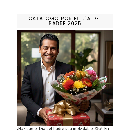
CATALOGO POR EL DÍA DEL
PADRE 2025
¡Haz que el Día del Padre sea inolvidable! 🌻🎉 En