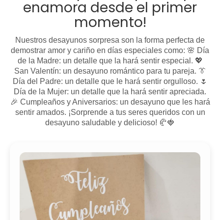
enamora desde el primer
momento!
Nuestros desayunos sorpresa son la forma perfecta de
demostrar amor y cariño en días especiales como: 🌸 Día
de la Madre: un detalle que la hará sentir especial. 💖
San Valentín: un desayuno romántico para tu pareja. 👔
Día del Padre: un detalle que le hará sentir orgulloso. 🌷
Día de la Mujer: un detalle que la hará sentir apreciada.
🎉 Cumpleaños y Aniversarios: un desayuno que les hará
sentir amados. ¡Sorprende a tus seres queridos con un
desayuno saludable y delicioso! 🥐🍓