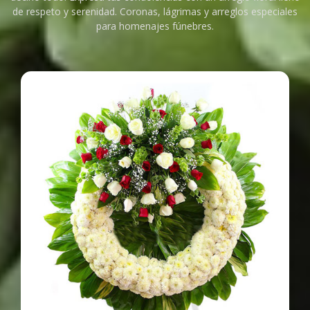
de respeto y serenidad. Coronas, lágrimas y arreglos especiales
para homenajes fúnebres.