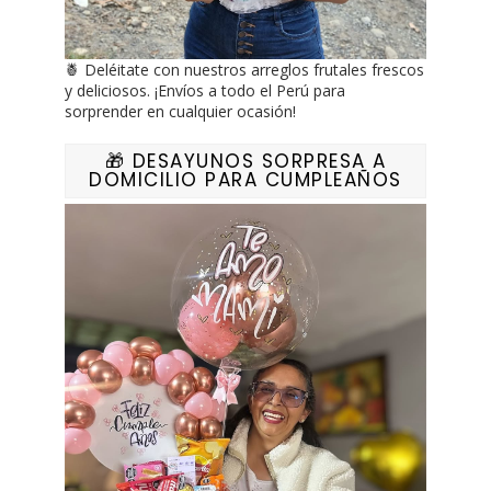
🍍 Deléitate con nuestros arreglos frutales frescos
y deliciosos. ¡Envíos a todo el Perú para
sorprender en cualquier ocasión!
🎁 DESAYUNOS SORPRESA A
DOMICILIO PARA CUMPLEAÑOS