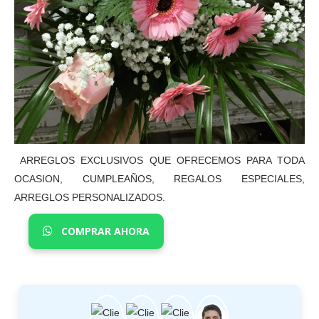
ARREGLOS EXCLUSIVOS QUE OFRECEMOS PARA TODA
OCASION, CUMPLEAÑOS, REGALOS ESPECIALES,
ARREGLOS PERSONALIZADOS.
COMPRAR AHORA