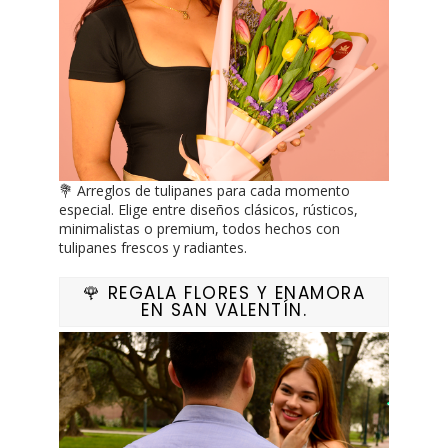
💐 Arreglos de tulipanes para cada momento
especial. Elige entre diseños clásicos, rústicos,
minimalistas o premium, todos hechos con
tulipanes frescos y radiantes.
🌹 REGALA FLORES Y ENAMORA
EN SAN VALENTÍN.