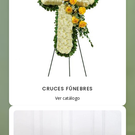
CRUCES FÚNEBRES
Ver catálogo