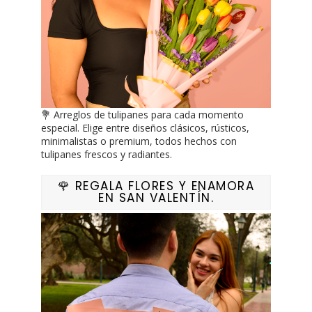
💐 Arreglos de tulipanes para cada momento
especial. Elige entre diseños clásicos, rústicos,
minimalistas o premium, todos hechos con
tulipanes frescos y radiantes.
🌹 REGALA FLORES Y ENAMORA
EN SAN VALENTÍN.