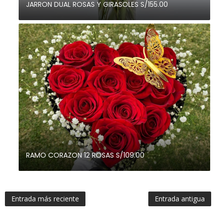
JARRON DUAL ROSAS Y GIRASOLES S/155.00
RAMO CORAZON 12 ROSAS S/109.00
Entrada más reciente
Entrada antigua