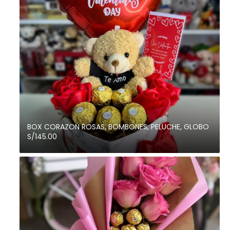
BOX CORAZON ROSAS, BOMBONES, PELUCHE, GLOBO
S/145.00