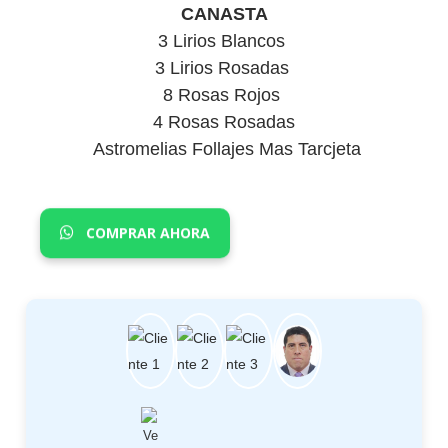
CANASTA
3 Lirios Blancos
3 Lirios Rosadas
8 Rosas Rojos
4 Rosas Rosadas
Astromelias Follajes Mas Tarcjeta
COMPRAR AHORA