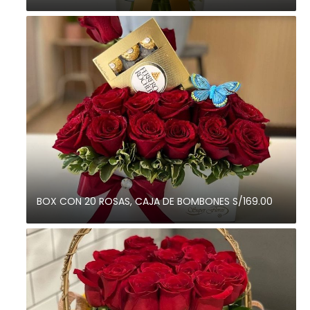
BOX CON 20 ROSAS, CAJA DE BOMBONES S/169.00