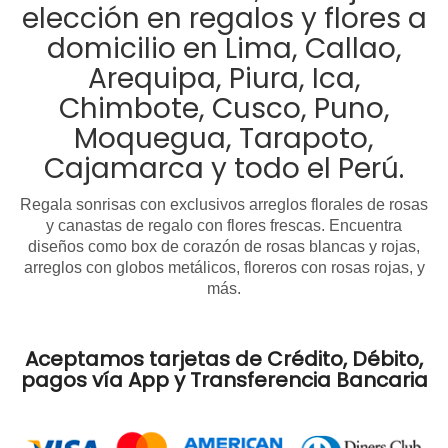
elección en regalos y flores a
domicilio en Lima, Callao,
Arequipa, Piura, Ica,
Chimbote, Cusco, Puno,
Moquegua, Tarapoto,
Cajamarca y todo el Perú.
Regala sonrisas con exclusivos arreglos florales de rosas
y canastas de regalo con flores frescas. Encuentra
diseños como box de corazón de rosas blancas y rojas,
arreglos con globos metálicos, floreros con rosas rojas, y
más.
Aceptamos tarjetas de Crédito, Débito,
pagos vía App y Transferencia Bancaria