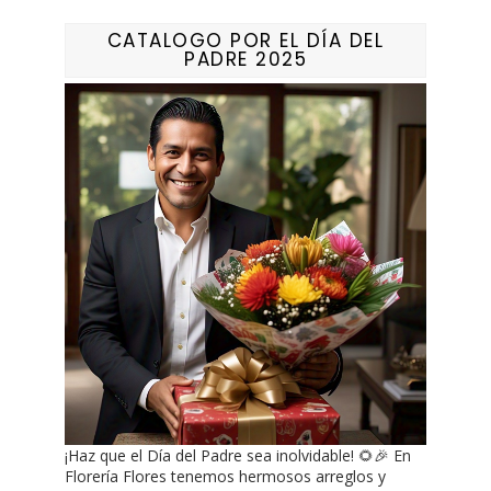
CATALOGO POR EL DÍA DEL
PADRE 2025
¡Haz que el Día del Padre sea inolvidable! 🌻🎉 En
Florería Flores tenemos hermosos arreglos y