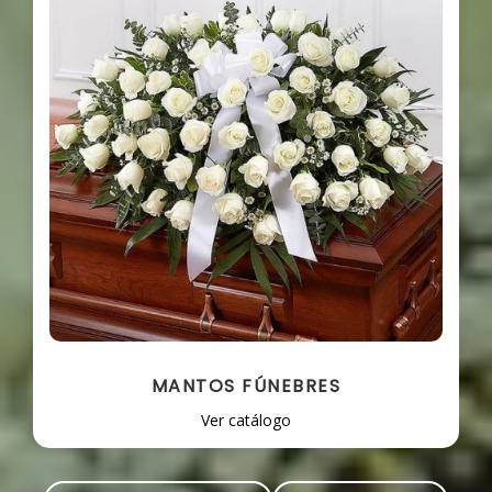
MANTOS FÚNEBRES
Ver catálogo