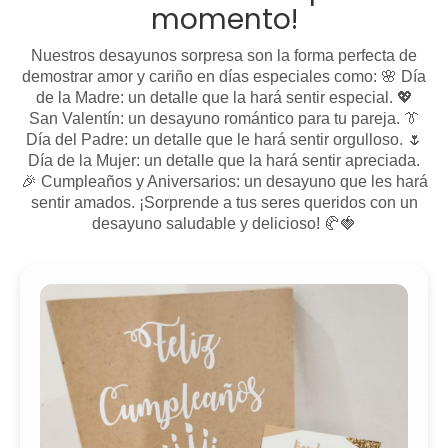
momento!
Nuestros desayunos sorpresa son la forma perfecta de
demostrar amor y cariño en días especiales como: 🌸 Día
de la Madre: un detalle que la hará sentir especial. 💖
San Valentín: un desayuno romántico para tu pareja. 👔
Día del Padre: un detalle que le hará sentir orgulloso. 🌷
Día de la Mujer: un detalle que la hará sentir apreciada.
🎉 Cumpleaños y Aniversarios: un desayuno que les hará
sentir amados. ¡Sorprende a tus seres queridos con un
desayuno saludable y delicioso! 🥐🍓