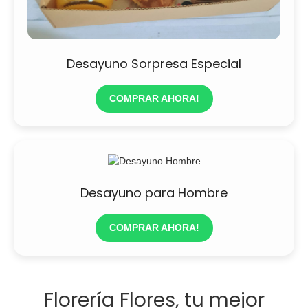
Desayuno Sorpresa Especial
COMPRAR AHORA!
Desayuno para Hombre
COMPRAR AHORA!
Florería Flores, tu mejor