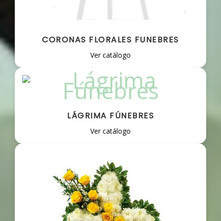
CORONAS FLORALES FUNEBRES
Ver catálogo
LÁGRIMA FÚNEBRES
Ver catálogo