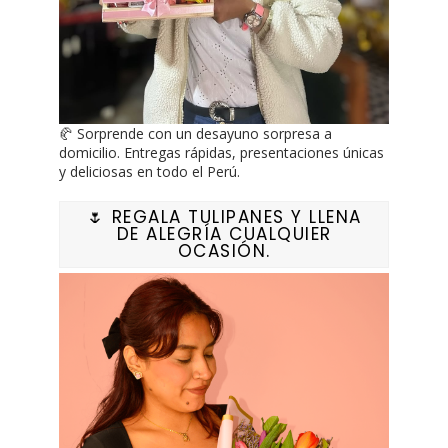
🥐 Sorprende con un desayuno sorpresa a
domicilio. Entregas rápidas, presentaciones únicas
y deliciosas en todo el Perú.
🌷 REGALA TULIPANES Y LLENA
DE ALEGRÍA CUALQUIER
OCASIÓN.