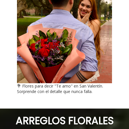
💐 Flores para decir "Te amo" en San Valentín.
Sorprende con el detalle que nunca falla.
ARREGLOS FLORALES