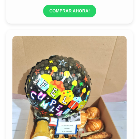
COMPRAR AHORA!