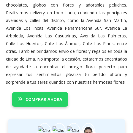
chocolates, globos con flores y adorables peluches.
Realizamos delivery en todo Lurín, cubriendo las principales
avenidas y calles del distrito, como la Avenida San Martín,
Avenida Los Incas, Avenida Panamericana Sur, Avenida La
Arboleda, Avenida Las Casuarinas, Avenida Las Palmeras,
Calle Los Huertos, Calle Los Álamos, Calle Los Pinos, entre
otras. También brindamos envío de flores y regalos en toda la
ciudad de Lima. No importa la ocasión, estaremos encantados
de ayudarte a encontrar el arreglo floral perfecto para
expresar tus sentimientos. ¡Realiza tu pedido ahora y
sorprende a tus seres queridos con nuestras hermosas flores!
COMPRAR AHORA