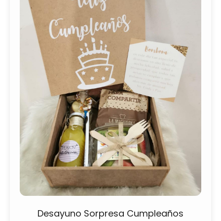
Desayuno Sorpresa Cumpleaños