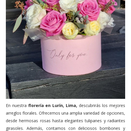
En nuestra
florería en Lurín, Lima,
descubrirás los mejores
arreglos florales. Ofrecemos una amplia variedad de opciones,
desde hermosas rosas hasta elegantes tulipanes y radiantes
girasoles. Además, contamos con deliciosos bombones y