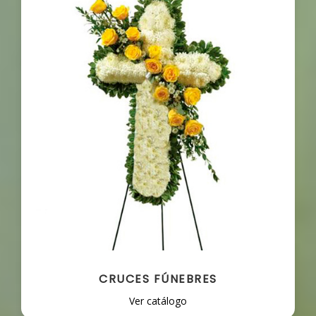
CRUCES FÚNEBRES
Ver catálogo