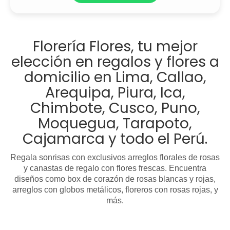
Florería Flores, tu mejor
elección en regalos y flores a
domicilio en Lima, Callao,
Arequipa, Piura, Ica,
Chimbote, Cusco, Puno,
Moquegua, Tarapoto,
Cajamarca y todo el Perú.
Regala sonrisas con exclusivos arreglos florales de rosas
y canastas de regalo con flores frescas. Encuentra
diseños como box de corazón de rosas blancas y rojas,
arreglos con globos metálicos, floreros con rosas rojas, y
más.