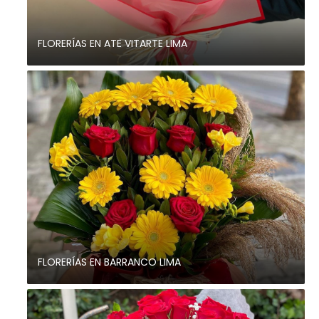
FLORERÍAS EN ATE VITARTE LIMA
FLORERÍAS EN BARRANCO LIMA