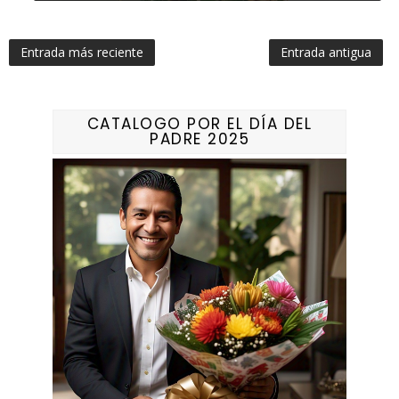
Entrada más reciente
Entrada antigua
CATALOGO POR EL DÍA DEL
PADRE 2025