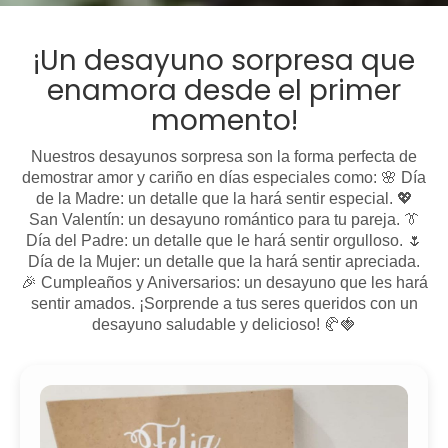
¡Un desayuno sorpresa que
enamora desde el primer
momento!
Nuestros desayunos sorpresa son la forma perfecta de
demostrar amor y cariño en días especiales como: 🌸 Día
de la Madre: un detalle que la hará sentir especial. 💖
San Valentín: un desayuno romántico para tu pareja. 👔
Día del Padre: un detalle que le hará sentir orgulloso. 🌷
Día de la Mujer: un detalle que la hará sentir apreciada.
🎉 Cumpleaños y Aniversarios: un desayuno que les hará
sentir amados. ¡Sorprende a tus seres queridos con un
desayuno saludable y delicioso! 🥐🍓