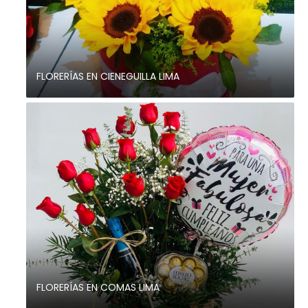
FLORERÍAS EN CIENEGUILLA LIMA
FLORERÍAS EN COMAS LIMA