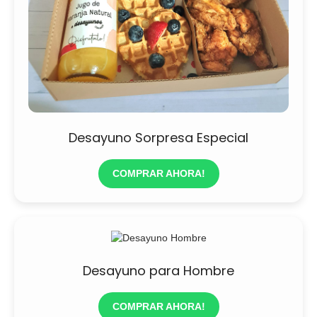
Desayuno Sorpresa Especial
COMPRAR AHORA!
Desayuno para Hombre
COMPRAR AHORA!