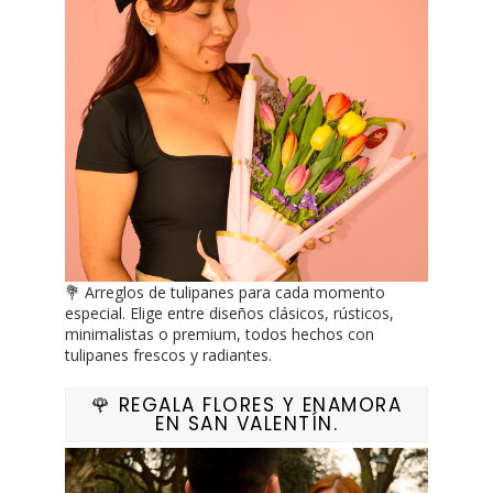
💐 Arreglos de tulipanes para cada momento
especial. Elige entre diseños clásicos, rústicos,
minimalistas o premium, todos hechos con
tulipanes frescos y radiantes.
🌹 REGALA FLORES Y ENAMORA
EN SAN VALENTÍN.