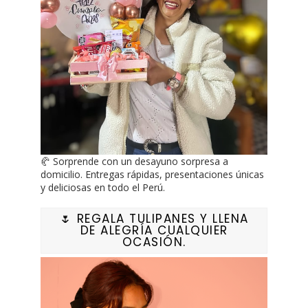
🥐 Sorprende con un desayuno sorpresa a
domicilio. Entregas rápidas, presentaciones únicas
y deliciosas en todo el Perú.
🌷 REGALA TULIPANES Y LLENA
DE ALEGRÍA CUALQUIER
OCASIÓN.