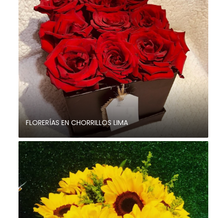
FLORERÍAS EN CHORRILLOS LIMA