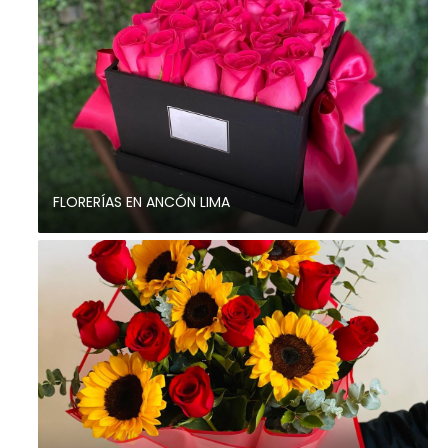
FLORERÍAS EN ANCÓN LIMA