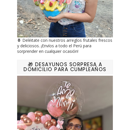
🍍 Deléitate con nuestros arreglos frutales frescos
y deliciosos. ¡Envíos a todo el Perú para
sorprender en cualquier ocasión!
🎁 DESAYUNOS SORPRESA A
DOMICILIO PARA CUMPLEAÑOS