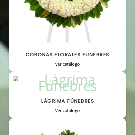
CORONAS FLORALES FUNEBRES
Ver catálogo
LÁGRIMA FÚNEBRES
Ver catálogo