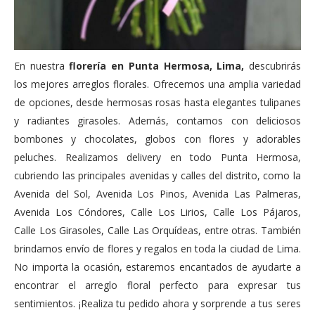
En nuestra
florería en Punta Hermosa, Lima,
descubrirás
los mejores arreglos florales. Ofrecemos una amplia variedad
de opciones, desde hermosas rosas hasta elegantes tulipanes
y radiantes girasoles. Además, contamos con deliciosos
bombones y chocolates, globos con flores y adorables
peluches. Realizamos delivery en todo Punta Hermosa,
cubriendo las principales avenidas y calles del distrito, como la
Avenida del Sol, Avenida Los Pinos, Avenida Las Palmeras,
Avenida Los Cóndores, Calle Los Lirios, Calle Los Pájaros,
Calle Los Girasoles, Calle Las Orquídeas, entre otras. También
brindamos envío de flores y regalos en toda la ciudad de Lima.
No importa la ocasión, estaremos encantados de ayudarte a
encontrar el arreglo floral perfecto para expresar tus
sentimientos. ¡Realiza tu pedido ahora y sorprende a tus seres