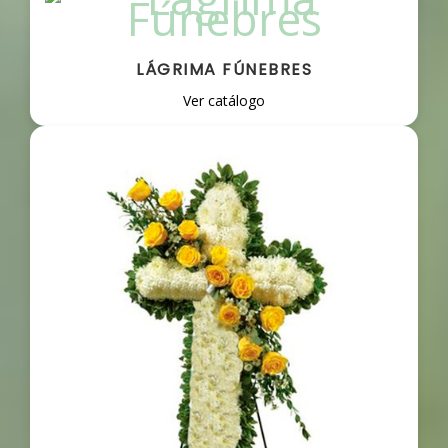
LÁGRIMA FÚNEBRES
Ver catálogo