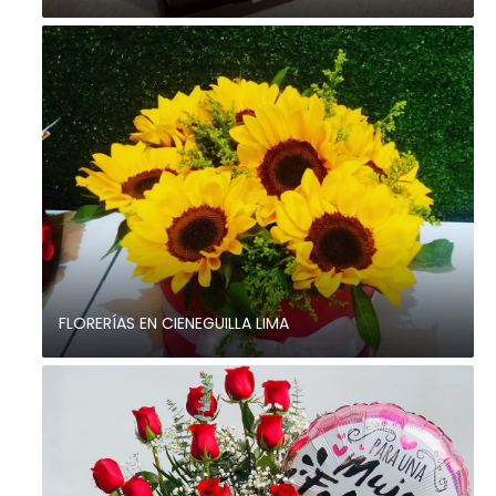
FLORERÍAS EN CIENEGUILLA LIMA