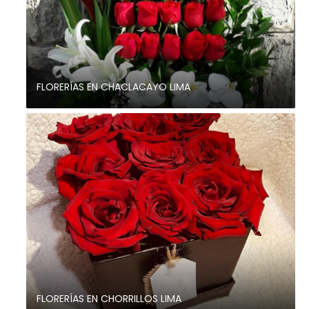
FLORERÍAS EN CHACLACAYO LIMA
FLORERÍAS EN CHORRILLOS LIMA