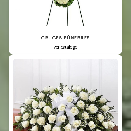
CRUCES FÚNEBRES
Ver catálogo