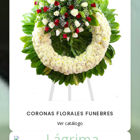
CORONAS FLORALES FUNEBRES
Ver catálogo