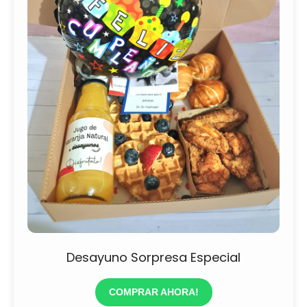
Desayuno Sorpresa Especial
COMPRAR AHORA!