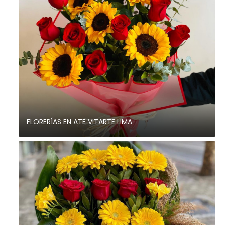
FLORERÍAS EN ATE VITARTE LIMA