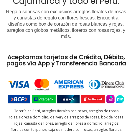
Cajamarca y todo el Perú.
Regala sonrisas con exclusivos arreglos florales de rosas
y canastas de regalo con flores frescas. Encuentra
diseños como box de corazón de rosas blancas y rojas,
arreglos con globos metálicos, floreros con rosas rojas, y
más.
Aceptamos tarjetas de Crédito, Débito,
pagos vía App y Transferencia Bancaria
Florería en Perú, arreglos florales con rosas, arreglos de rosas
rojas, flores a domicilio, delivery de arreglos de rosas, box de rosas
rojas, canasta de flores, arreglo de flores a domicilio, arreglos
florales con tulipanes, caja de madera con rosas, arreglos florales