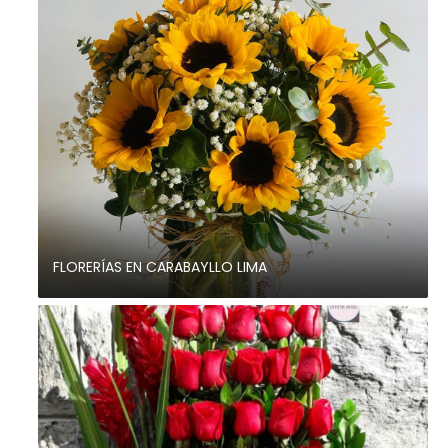
FLORERÍAS EN CARABAYLLO LIMA