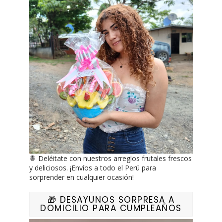
🍍 Deléitate con nuestros arreglos frutales frescos
y deliciosos. ¡Envíos a todo el Perú para
sorprender en cualquier ocasión!
🎁 DESAYUNOS SORPRESA A
DOMICILIO PARA CUMPLEAÑOS