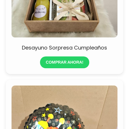
Desayuno Sorpresa Cumpleaños
COMPRAR AHORA!