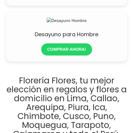
Desayuno para Hombre
COMPRAR AHORA!
Florería Flores, tu mejor
elección en regalos y flores a
domicilio en Lima, Callao,
Arequipa, Piura, Ica,
Chimbote, Cusco, Puno,
Moquegua, Tarapoto,