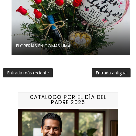
FLORERÍAS EN COMAS LIMA
Entrada más reciente
Entrada antigua
CATALOGO POR EL DÍA DEL
PADRE 2025