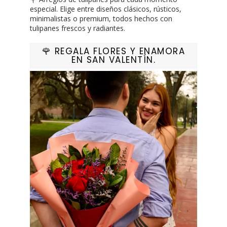
especial. Elige entre diseños clásicos, rústicos,
minimalistas o premium, todos hechos con
tulipanes frescos y radiantes.
🌹 REGALA FLORES Y ENAMORA
EN SAN VALENTÍN.