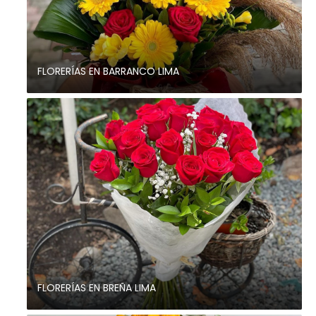
FLORERÍAS EN BARRANCO LIMA
FLORERÍAS EN BREÑA LIMA