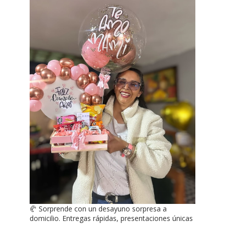
🥐 Sorprende con un desayuno sorpresa a
domicilio. Entregas rápidas, presentaciones únicas