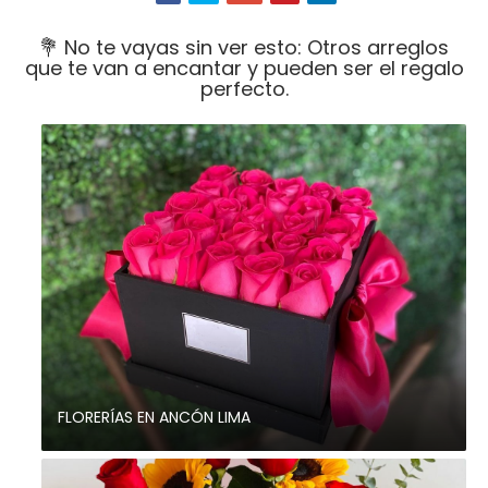
💐 No te vayas sin ver esto: Otros arreglos
que te van a encantar y pueden ser el regalo
perfecto.
FLORERÍAS EN ANCÓN LIMA