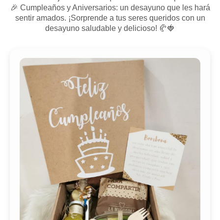
🎉 Cumpleaños y Aniversarios: un desayuno que les hará
sentir amados. ¡Sorprende a tus seres queridos con un
desayuno saludable y delicioso! 🥐🍓